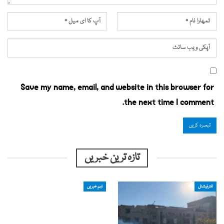
Save my name, email, and website in this browser for
the next time I comment.
تازہ ترین خبریں
انٹرنیشنل
اہم خبریں