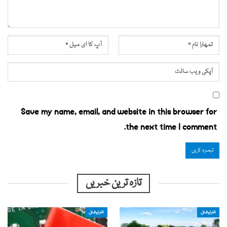
Save my name, email, and website in this browser for
the next time I comment.
تازہ ترین خبریں
انٹرنیشنل
انٹرنیشنل