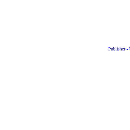
Publisher -