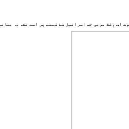
وت اس وقت ہوئی جب اسرائیل کے کہنے پر اسے نشانہ بنایا