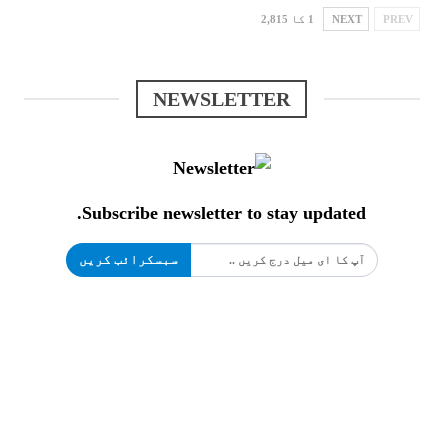
PREV
NEXT
1 کا 2,815
NEWSLETTER
Subscribe newsletter to stay updated.
سبسکرائب کریں