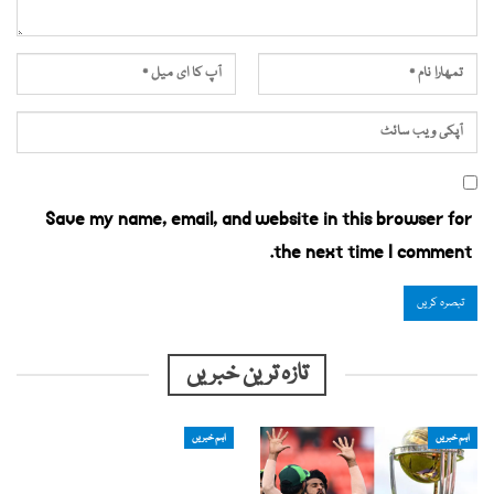
Save my name, email, and website in this browser for
the next time I comment.
تازہ ترین خبریں
اہم خبریں
اہم خبریں