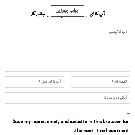
جواب چھوڑیں
آپ کا ای میل ایڈریس شائع نہیں کیا جائے گا.
Save my name, email, and website in this browser for
the next time I comment.