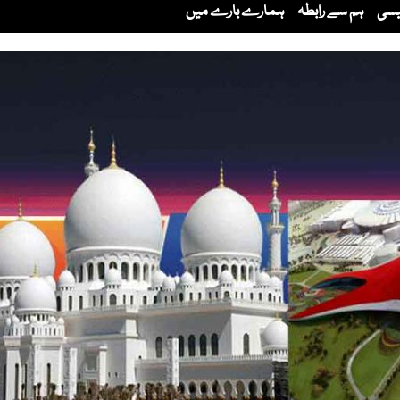
لیسی
ہم سے رابطہ
ہمارے بارے میں