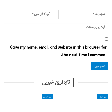
Save my name, email, and website in this browser for
the next time I comment.
تازہ ترین خبریں
اہم خبریں
اہم خبریں