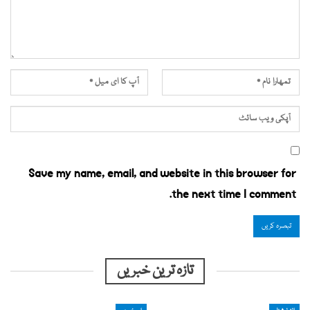
Save my name, email, and website in this browser for
the next time I comment.
تازہ ترین خبریں