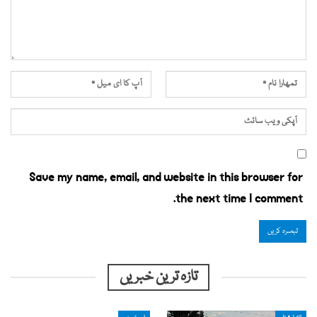
Save my name, email, and website in this browser for
the next time I comment.
تازہ ترین خبریں