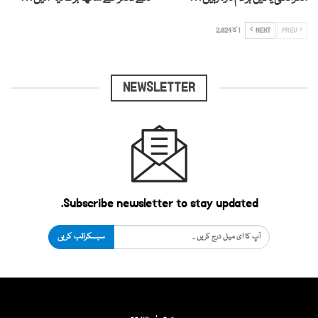
PREV
NEXT
1 کا 2,824
NEWSLETTER
Subscribe newsletter to stay updated.
سبسکرائب کریں