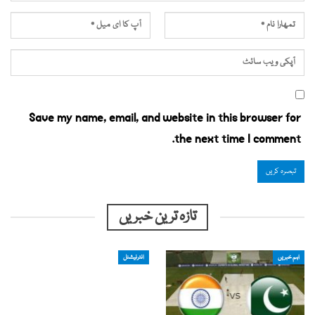
Save my name, email, and website in this browser for
the next time I comment.
تازہ ترین خبریں
اہم خبریں
انٹرنیشنل