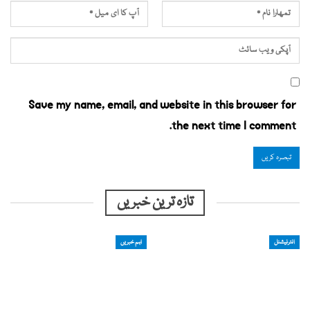
Save my name, email, and website in this browser for
the next time I comment.
تازہ ترین خبریں
انٹرنیشنل
اہم خبریں