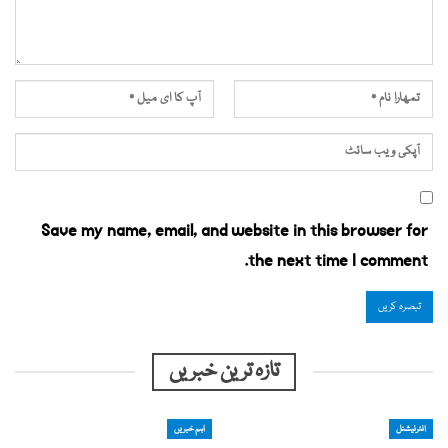
Save my name, email, and website in this browser for
the next time I comment.
تازہ ترین خبریں
انٹرنیشنل
اہم خبریں