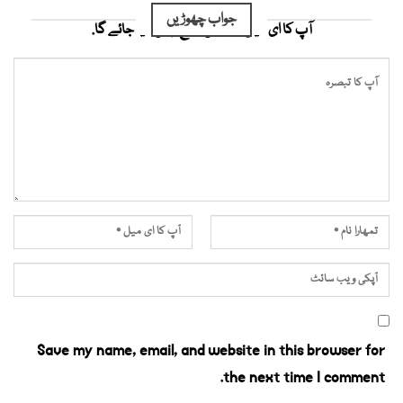
جواب چھوڑیں
آپ کا ای میل ایڈریس شائع نہیں کیا جائے گا.
Save my name, email, and website in this browser for
the next time I comment.