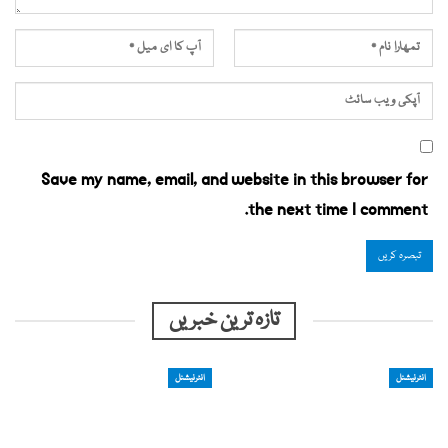
Save my name, email, and website in this browser for
the next time I comment.
تازہ ترین خبریں
انٹرنیشنل
انٹرنیشنل