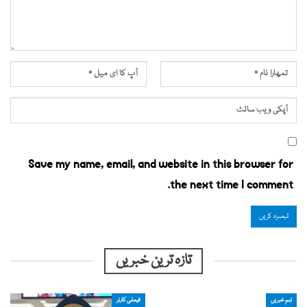
Save my name, email, and website in this browser for
the next time I comment.
تازہ ترین خبریں
اہم خبریں
فیملی کارنر