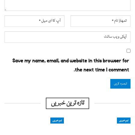
Save my name, email, and website in this browser for
the next time I comment.
تازہ ترین خبریں
اہم خبریں
اہم خبریں