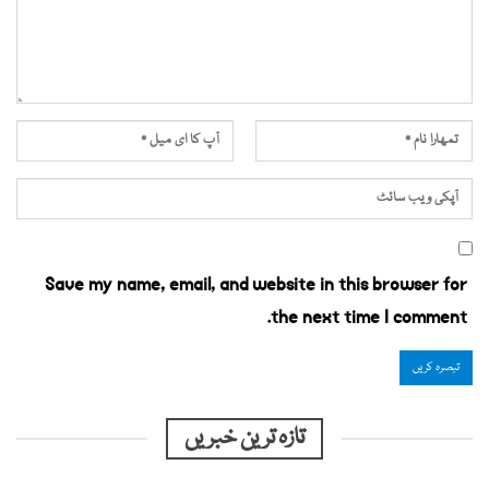
Save my name, email, and website in this browser for
the next time I comment.
تازہ ترین خبریں