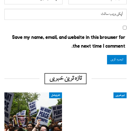
Save my name, email, and website in this browser for
the next time I comment.
تازہ ترین خبریں
اہم خبریں
انٹرنیشنل