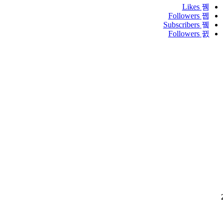
Likes
Followers
Subscribers
Followers