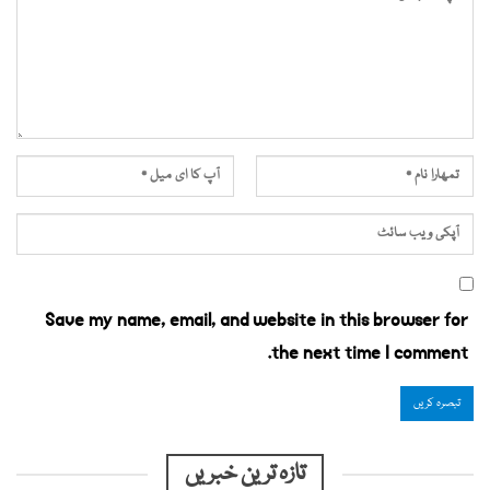
Save my name, email, and website in this browser for
the next time I comment.
تازہ ترین خبریں