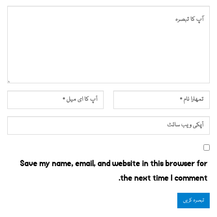
Save my name, email, and website in this browser for
the next time I comment.