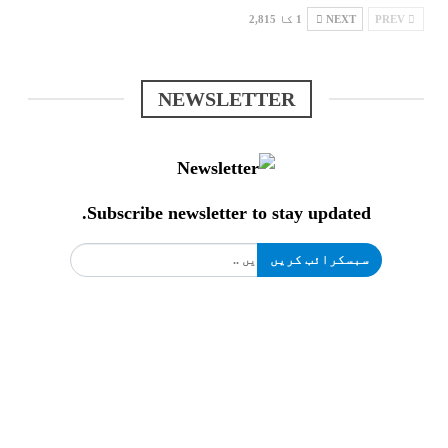
PREV
NEXT
1 کا 2,815
NEWSLETTER
Subscribe newsletter to stay updated.
سبسکرائب کریں