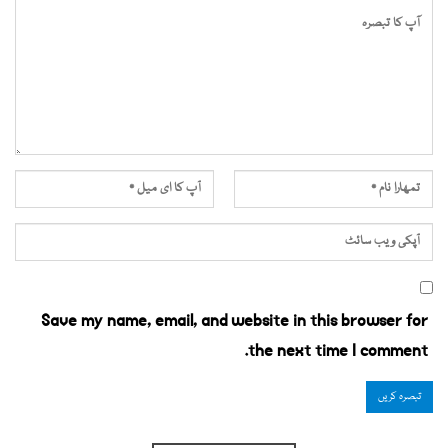
Save my name, email, and website in this browser for
the next time I comment.