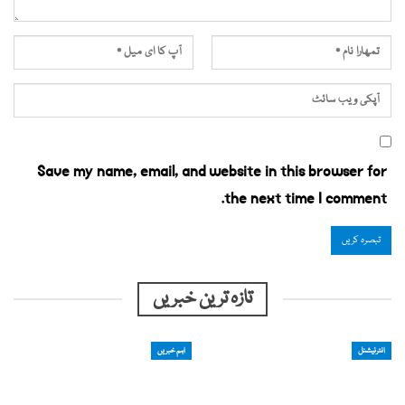
Save my name, email, and website in this browser for
the next time I comment.
تازہ ترین خبریں
انٹرنیشنل
اہم خبریں