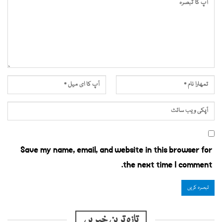
Save my name, email, and website in this browser for
the next time I comment.
تازہ ترین خبریں