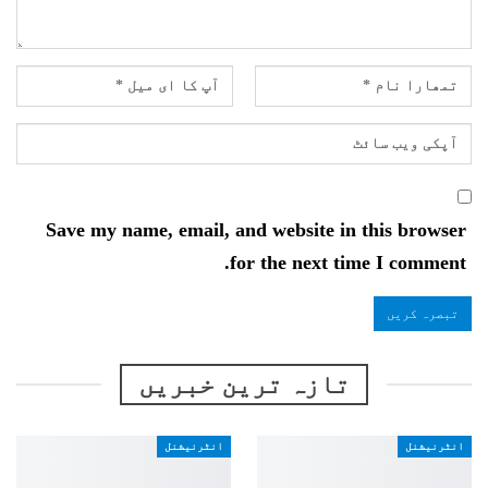
Save my name, email, and website in this browser
for the next time I comment.
تازہ ترین خبریں
انٹرنیشنل
انٹرنیشنل