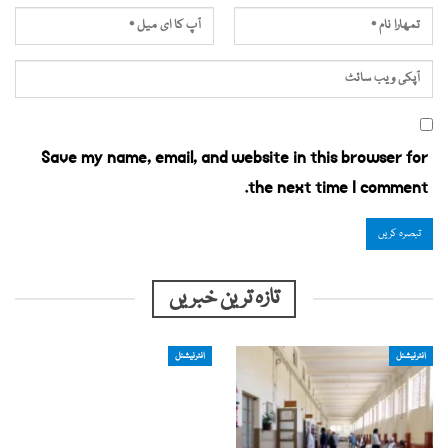
Save my name, email, and website in this browser for
the next time I comment.
تازہ ترین خبریں
انٹرنیشنل
انٹرنیشنل