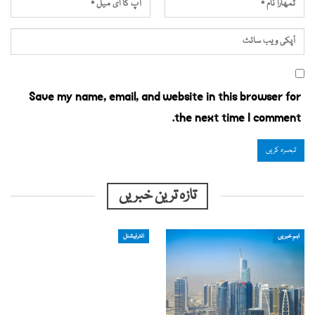
Save my name, email, and website in this browser for
the next time I comment.
تازہ ترین خبریں
اہم خبریں
انٹرنیشنل