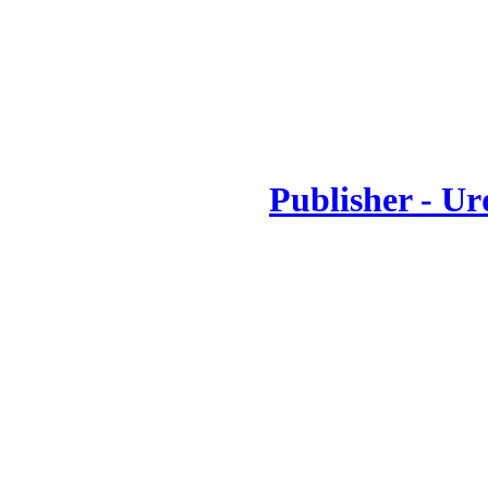
Publisher - Ur