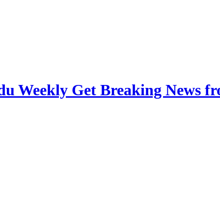
du Weekly Get Breaking News fro