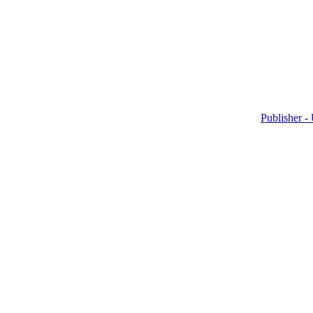
Publisher -