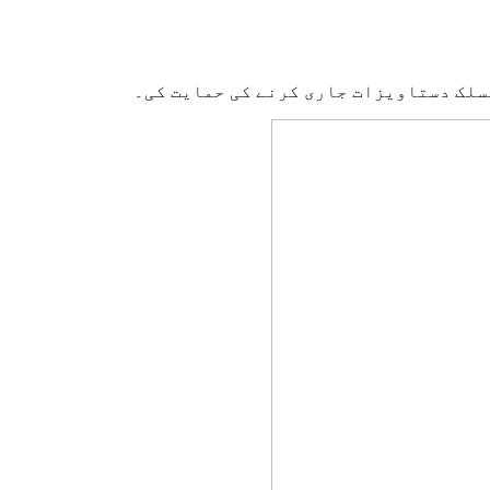
سلک دستاویزات جاری کرنے کی حمایت کی۔