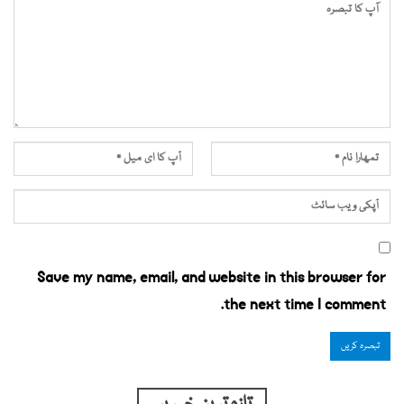
Save my name, email, and website in this browser for
the next time I comment.