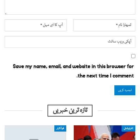
Save my name, email, and website in this browser for
the next time I comment.
تازہ ترین خبریں
انٹرنیشنل
فوڈکارنر