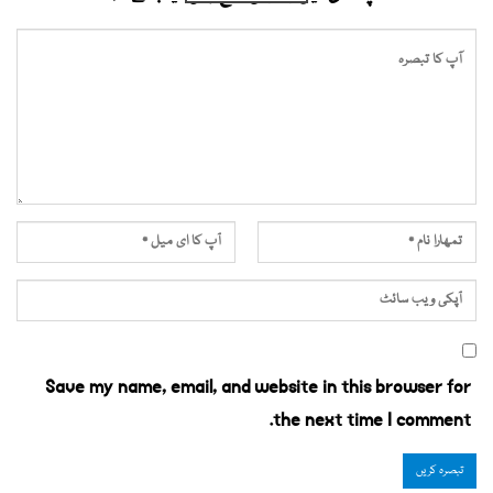
Save my name, email, and website in this browser for
the next time I comment.