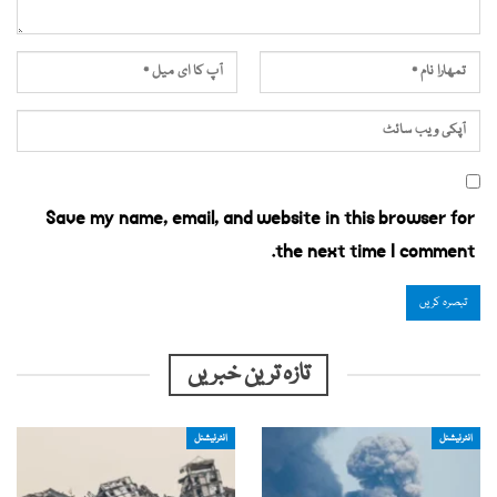
Save my name, email, and website in this browser for
the next time I comment.
تازہ ترین خبریں
انٹرنیشنل
انٹرنیشنل