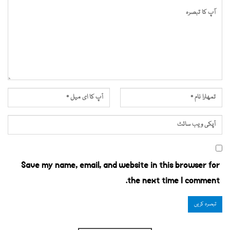
Save my name, email, and website in this browser for
the next time I comment.