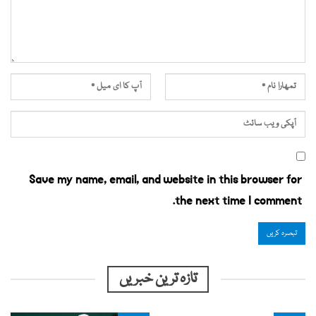
Save my name, email, and website in this browser for
the next time I comment.
تازہ ترین خبریں