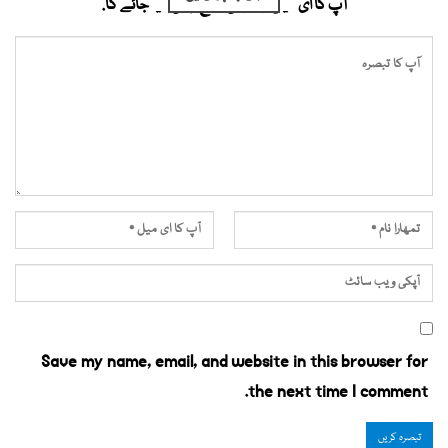
آپ کا ای میل ایڈریس شائع نہیں کیا جائے گا.
Save my name, email, and website in this browser for
the next time I comment.