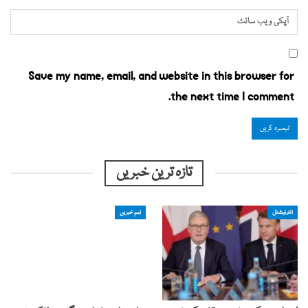
Save my name, email, and website in this browser for
the next time I comment.
تازہ ترین خبریں
انٹرنیشنل
اہم خبریں