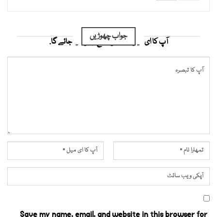
جواب چھوڑیں
آپ کا ای میل ایڈریس شائع نہیں کیا جائے گا.
Save my name, email, and website in this browser for