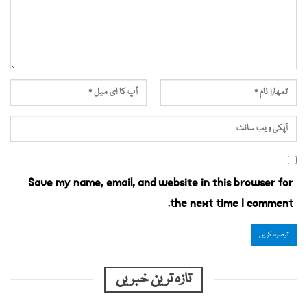
Save my name, email, and website in this browser for
the next time I comment.
تازہ ترین خبریں