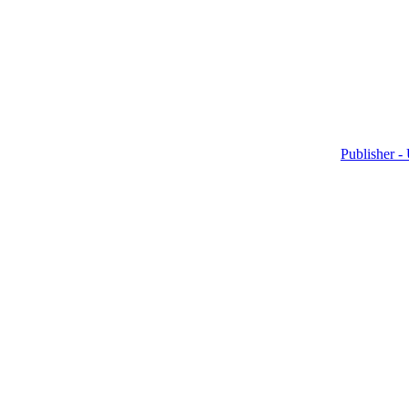
Publisher -