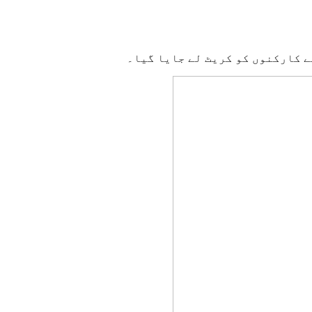
ے کارکنوں کو کریٹ لے جایا گیا۔