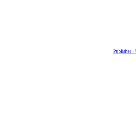
Publisher -