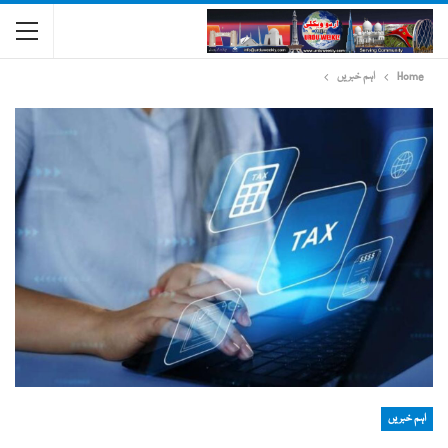
Home
اہم خبریں
اہم خبریں