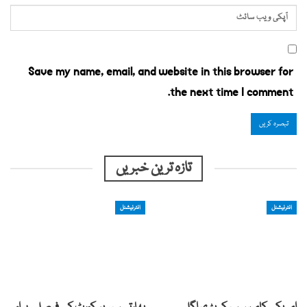
Save my name, email, and website in this browser for
the next time I comment.
تازہ ترین خبریں
انٹرنیشنل
انٹرنیشنل