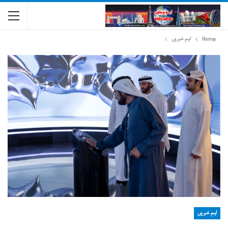
Home
اہم خبریں
اہم خبریں