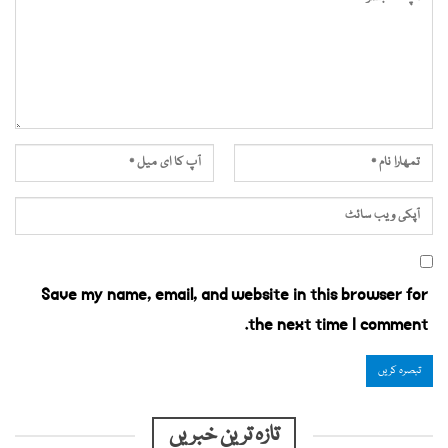
Save my name, email, and website in this browser for
the next time I comment.
تازہ ترین خبریں