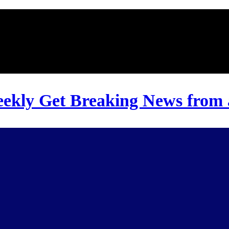
ekly Get Breaking News from a