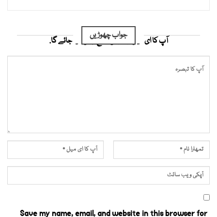
جواب چھوڑیں
آپ کا ای میل ایڈریس شائع نہیں کیا جائے گا.
Save my name, email, and website in this browser for