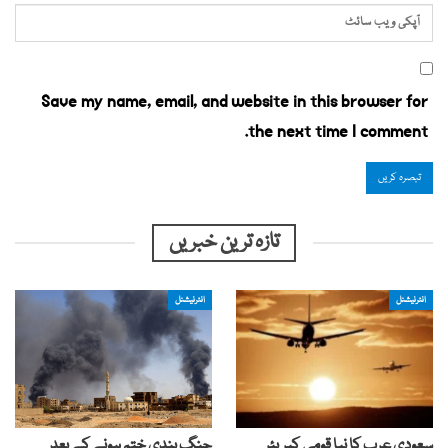
Save my name, email, and website in this browser for
the next time I comment.
تازہ ترین خبریں
انٹرنیشنل
انٹرنیشنل
سعودی عرب کا نیا قومی کیریئر
جنگ بندی ختم ہونے کے بعد