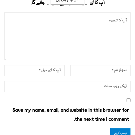
آپ کا ای میل ایڈریس شائع نہیں کیا جائے گا.
Save my name, email, and website in this browser for
the next time I comment.