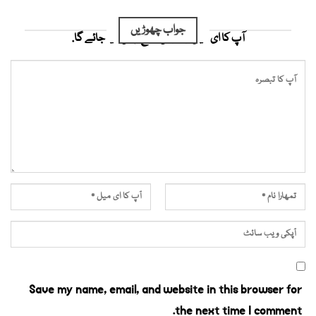
جواب چھوڑیں
آپ کا ای میل ایڈریس شائع نہیں کیا جائے گا.
Save my name, email, and website in this browser for
the next time I comment.